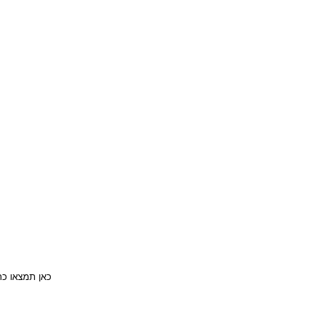
כאן תמצאו כת