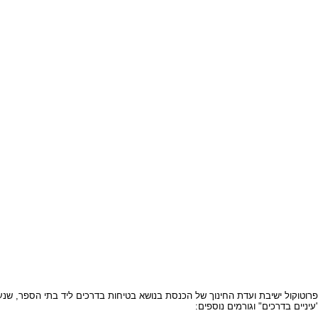
עיניים בדרכים" וגורמים נוספים: