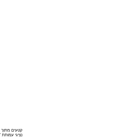
נציגי עמותת "